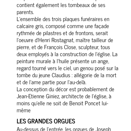
contient également les tombeaux de ses
parents.
L’ensemble des trois plaques funéraires en
calcaire gris, composé comme une façade
rythmée de pilastres et de frontons, serait
l’oeuvre d’Henri Rostagnat, maître tailleur de
pierre, et de François Close, sculpteur, tous
deux employés à la construction de l’église. La
peinture murale à l’huile présente un ange,
regard tourné vers le ciel, un genou posé sur la
tombe du jeune Claudius : allégorie de la mort
et de l’ame partie pour l’au-delà.
La conception du décor est probablement de
Jean-Etienne Giniez, architecte de l’église, à
moins qu’elle ne soit de Benoit Poncet lui-
même
LES GRANDES ORGUES
Au-dessus de l’entrée, les orgues de Joseph