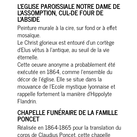
L’EGLISE PAROISSIALE NOTRE DAME DE
L’ASSOMPTION, CUL-DE FOUR DE
L’ABSIDE
Peinture murale à la cire, sur fond or à effet
mosaïque.
Le Christ glorieux est entouré d’un cortège
d’Elus vêtus à l’antique, au seuil de la vie
éternelle.
Cette oeuvre anonyme a probablement été
exécutée en 1864, comme l’ensemble du
décor de l’église. Elle se situe dans la
mouvance de l’Ecole mystique lyonnaise et
rappelle fortement la manière d’Hippolyte
Flandrin.
CHAPELLE FUNÉRAIRE DE LA FAMILLE
PONCET
Réalisée en 1864-1865 pour la translation du
corps de Claudius Poncet, cette chapelle