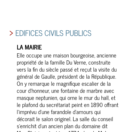
EDIFICES CIVILS PUBLICS
LA MAIRIE
Elle occupe une maison bourgeoise, ancienne
propriété de la famille Du Verne, construite
vers la fin du siècle passé et reçut la visite du
général de Gaulle, président de la République.
On y remarque le magnifique escalier de la
cour d’honneur, une fontaine de marbre avec
masque neptunien, qui orne le mur du hall, et
le plafond du secrétariat peint en 1890 offrant
l’imprévu d’une farandole d’amours qui
décorait le salon originel. La salle du conseil
s’enrichit d’un ancien plan du domaine dit