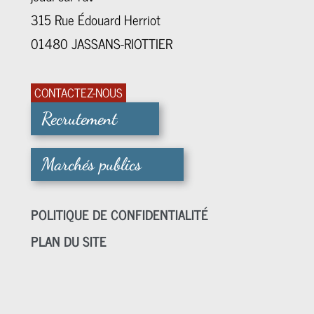
315 Rue Édouard Herriot
01480 JASSANS-RIOTTIER
CONTACTEZ-NOUS
Recrutement
Marchés publics
POLITIQUE DE CONFIDENTIALITÉ
PLAN DU SITE