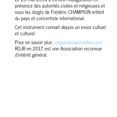
présence des autorités civiles et religieuses et
sous les doigts de Frédéric CHAMPION enfant
du pays et concertiste international.
Cet instrument connait depuis un essor cultuel
et culturel.
Pour en savoir plus :
orgue-jassans.wifeo.com
ROJR en 2017, est une Association reconnue
d’intérêt général.