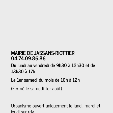
MAIRIE DE JASSANS-RIOTTIER
04.74.09.86.86
Du lundi au vendredi de 9h30 à 12h30 et de
13h30 à 17h
Le 1er samedi du mois de 10h à 12h
(Fermé le samedi 1er août)
Urbanisme ouvert uniquement le lundi, mardi et
jeudi sur rdv